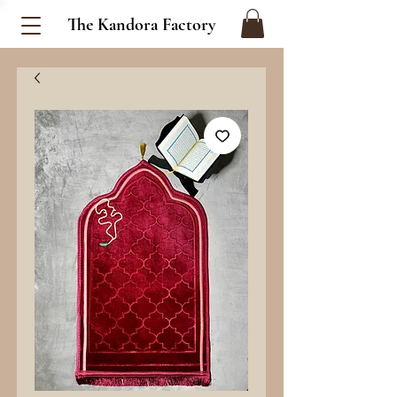
The Kandora Factory