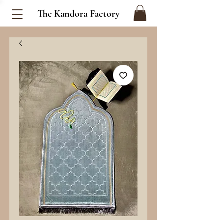
The Kandora Factory