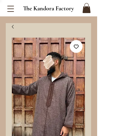
The Kandora Factory