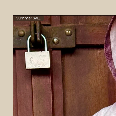
Factory.
Summer SALE