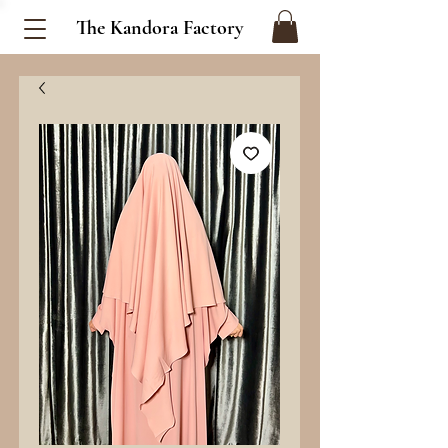
The Kandora Factory