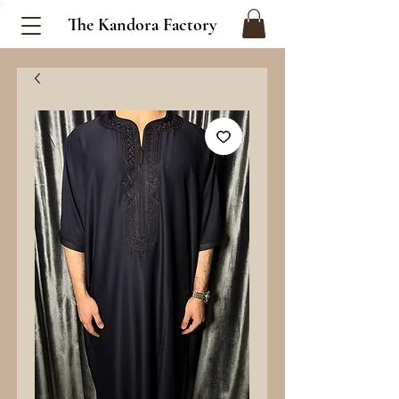
The Kandora Factory